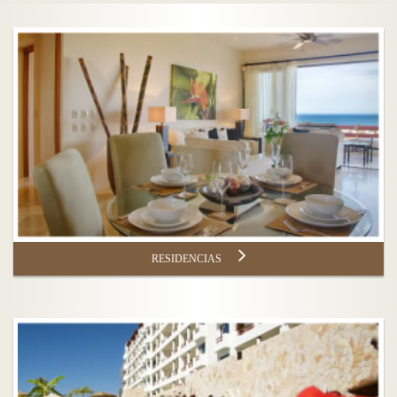
RESIDENCIAS