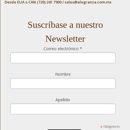
Desde EUA o CAN (720) 241 7900 /
sales@alegranza.com.mx
Suscríbase a nuestro
Newsletter
Correo electrónico
*
Nombre
Apellido
*
Obligatorio