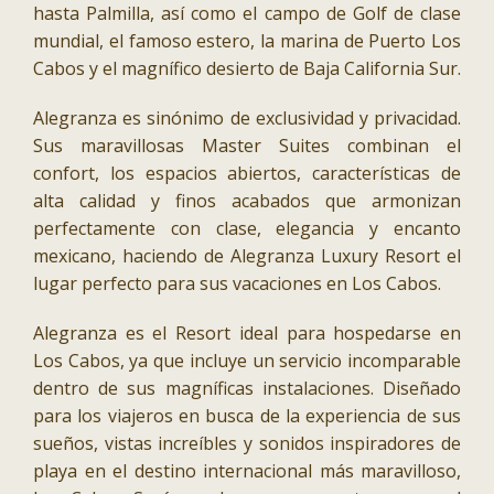
hasta Palmilla, así como el campo de Golf de clase
mundial, el famoso estero, la marina de Puerto Los
Cabos y el magnífico desierto de Baja California Sur.
Alegranza es sinónimo de exclusividad y privacidad.
Sus maravillosas Master Suites combinan el
confort, los espacios abiertos, características de
alta calidad y finos acabados que armonizan
perfectamente con clase, elegancia y encanto
mexicano, haciendo de Alegranza Luxury Resort el
lugar perfecto para sus vacaciones en Los Cabos.
Alegranza es el Resort ideal para hospedarse en
Los Cabos, ya que incluye un servicio incomparable
dentro de sus magníficas instalaciones. Diseñado
para los viajeros en busca de la experiencia de sus
sueños, vistas increíbles y sonidos inspiradores de
playa en el destino internacional más maravilloso,