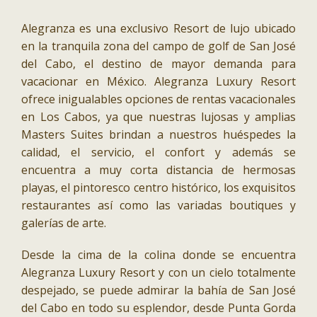
Alegranza es una exclusivo Resort de lujo ubicado
en la tranquila zona del campo de golf de San José
del Cabo, el destino de mayor demanda para
vacacionar en México. Alegranza Luxury Resort
ofrece inigualables opciones de rentas vacacionales
en Los Cabos, ya que nuestras lujosas y amplias
Masters Suites brindan a nuestros huéspedes la
calidad, el servicio, el confort y además se
encuentra a muy corta distancia de hermosas
playas, el pintoresco centro histórico, los exquisitos
restaurantes así como las variadas boutiques y
galerías de arte.
Desde la cima de la colina donde se encuentra
Alegranza Luxury Resort y con un cielo totalmente
despejado, se puede admirar la bahía de San José
del Cabo en todo su esplendor, desde Punta Gorda