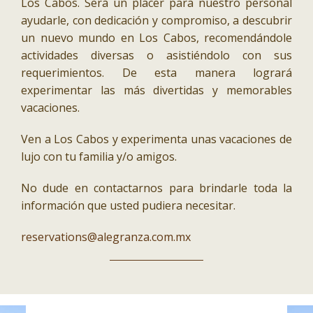
Los Cabos. Será un placer para nuestro personal
ayudarle, con dedicación y compromiso, a descubrir
un nuevo mundo en Los Cabos, recomendándole
actividades diversas o asistiéndolo con sus
requerimientos. De esta manera logrará
experimentar las más divertidas y memorables
vacaciones.
Ven a Los Cabos y experimenta unas vacaciones de
lujo con tu familia y/o amigos.
No dude en contactarnos para brindarle toda la
información que usted pudiera necesitar.
reservations@alegranza.com.mx