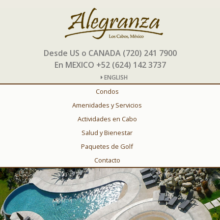
Desde US o CANADA (720) 241 7900
En MEXICO +52 (624) 142 3737
ENGLISH
Condos
Amenidades y Servicios
Actividades en Cabo
Salud y Bienestar
Paquetes de Golf
Contacto