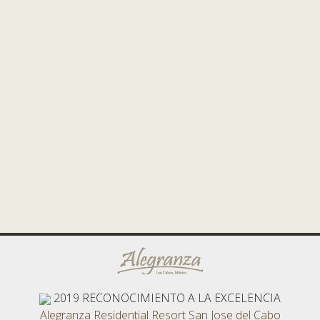
2019
RECONOCIMIENTO A LA EXCELENCIA
Alegranza Residential Resort San Jose del Cabo