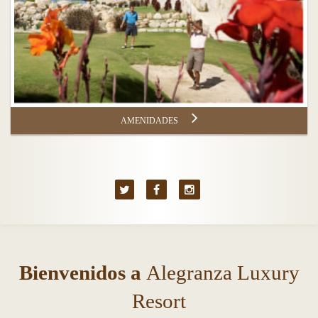
AMENIDADES
Bienvenidos a
Alegranza Luxury
Resort